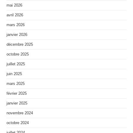
mai 2026
avril 2026
mars 2026
janvier 2026
décembre 2025
octobre 2025
juillet 2025
juin 2025
mars 2025
février 2025
janvier 2025
novembre 2024
octobre 2024
juillet 2024