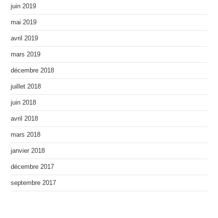
juin 2019
mai 2019
avril 2019
mars 2019
décembre 2018
juillet 2018
juin 2018
avril 2018
mars 2018
janvier 2018
décembre 2017
septembre 2017