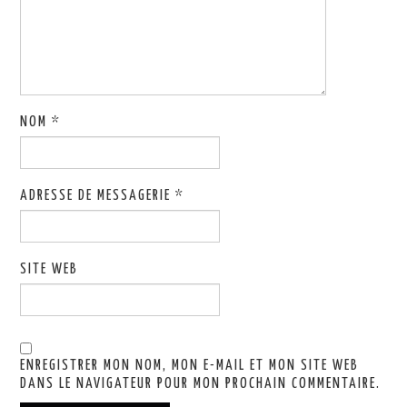
NOM
*
ADRESSE DE MESSAGERIE
*
SITE WEB
ENREGISTRER MON NOM, MON E-MAIL ET MON SITE WEB
DANS LE NAVIGATEUR POUR MON PROCHAIN COMMENTAIRE.