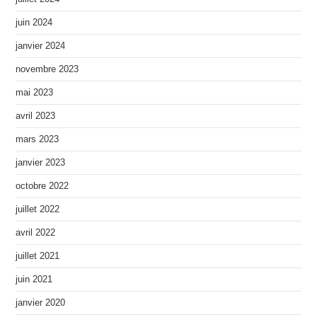
juin 2024
janvier 2024
novembre 2023
mai 2023
avril 2023
mars 2023
janvier 2023
octobre 2022
juillet 2022
avril 2022
juillet 2021
juin 2021
janvier 2020