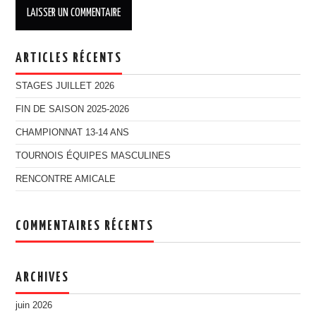
ARTICLES RÉCENTS
STAGES JUILLET 2026
FIN DE SAISON 2025-2026
CHAMPIONNAT 13-14 ANS
TOURNOIS ÉQUIPES MASCULINES
RENCONTRE AMICALE
COMMENTAIRES RÉCENTS
ARCHIVES
juin 2026