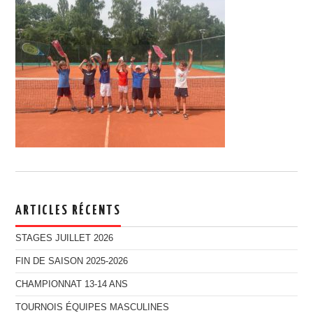
ARTICLES RÉCENTS
STAGES JUILLET 2026
FIN DE SAISON 2025-2026
CHAMPIONNAT 13-14 ANS
TOURNOIS ÉQUIPES MASCULINES