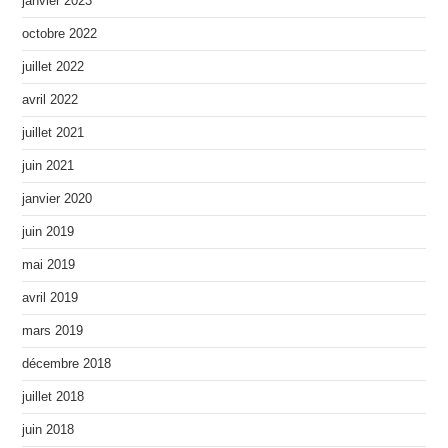
janvier 2023
octobre 2022
juillet 2022
avril 2022
juillet 2021
juin 2021
janvier 2020
juin 2019
mai 2019
avril 2019
mars 2019
décembre 2018
juillet 2018
juin 2018