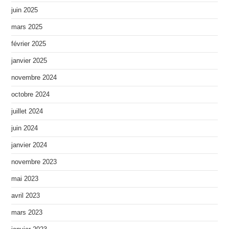
juin 2025
mars 2025
février 2025
janvier 2025
novembre 2024
octobre 2024
juillet 2024
juin 2024
janvier 2024
novembre 2023
mai 2023
avril 2023
mars 2023