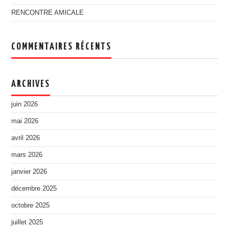
RENCONTRE AMICALE
COMMENTAIRES RÉCENTS
ARCHIVES
juin 2026
mai 2026
avril 2026
mars 2026
janvier 2026
décembre 2025
octobre 2025
juillet 2025