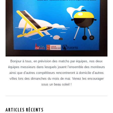
Bonjour à tous, en prévision des matchs par équipes, nos deux
équipes messieurs dans lesquels jouent l’ensemble des moniteurs
ainsi que d’autres compétiteurs rencontreront à domicile d’autres
villes lors des dimanches du mois de mai. Venez les encourager
sous un beau soleil !
ARTICLES RÉCENTS