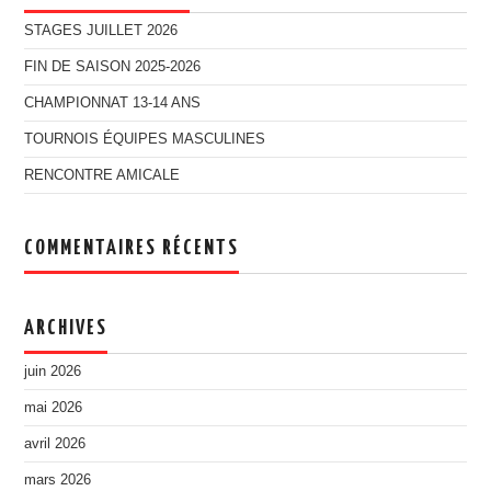
STAGES JUILLET 2026
FIN DE SAISON 2025-2026
CHAMPIONNAT 13-14 ANS
TOURNOIS ÉQUIPES MASCULINES
RENCONTRE AMICALE
COMMENTAIRES RÉCENTS
ARCHIVES
juin 2026
mai 2026
avril 2026
mars 2026