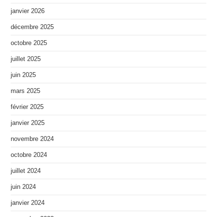
janvier 2026
décembre 2025
octobre 2025
juillet 2025
juin 2025
mars 2025
février 2025
janvier 2025
novembre 2024
octobre 2024
juillet 2024
juin 2024
janvier 2024