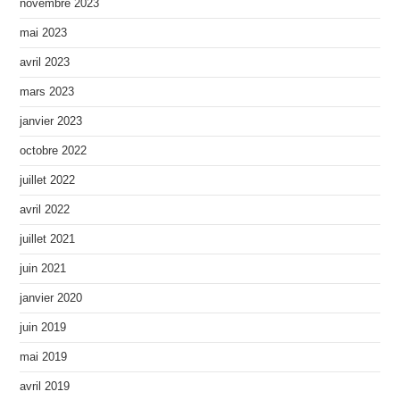
novembre 2023
mai 2023
avril 2023
mars 2023
janvier 2023
octobre 2022
juillet 2022
avril 2022
juillet 2021
juin 2021
janvier 2020
juin 2019
mai 2019
avril 2019