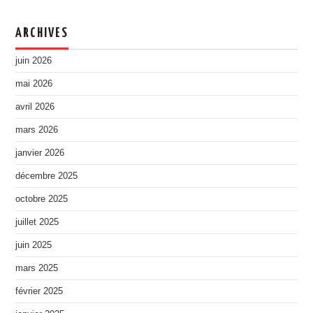
ARCHIVES
juin 2026
mai 2026
avril 2026
mars 2026
janvier 2026
décembre 2025
octobre 2025
juillet 2025
juin 2025
mars 2025
février 2025