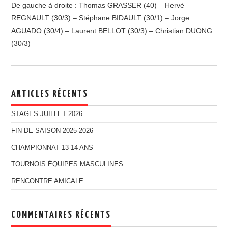
De gauche à droite : Thomas GRASSER (40) – Hervé
REGNAULT (30/3) – Stéphane BIDAULT (30/1) – Jorge
AGUADO (30/4) – Laurent BELLOT (30/3) – Christian DUONG
(30/3)
ARTICLES RÉCENTS
STAGES JUILLET 2026
FIN DE SAISON 2025-2026
CHAMPIONNAT 13-14 ANS
TOURNOIS ÉQUIPES MASCULINES
RENCONTRE AMICALE
COMMENTAIRES RÉCENTS