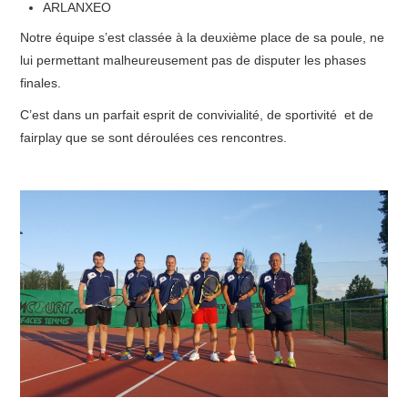
ARLANXEO
Notre équipe s’est classée à la deuxième place de sa poule, ne
lui permettant malheureusement pas de disputer les phases
finales.
C’est dans un parfait esprit de convivialité, de sportivité et de
fairplay que se sont déroulées ces rencontres.