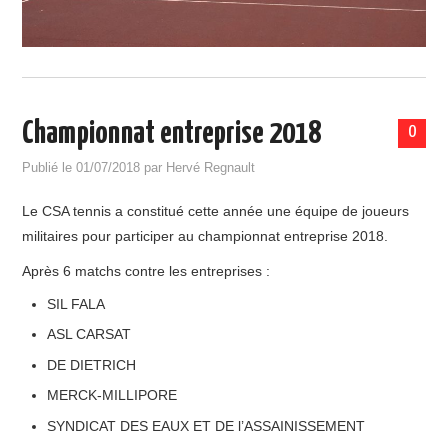
Championnat entreprise 2018
0
Publié le
01/07/2018
par
Hervé Regnault
Le CSA tennis a constitué cette année une équipe de joueurs
militaires pour participer au championnat entreprise 2018.
Après 6 matchs contre les entreprises :
SIL FALA
ASL CARSAT
DE DIETRICH
MERCK-MILLIPORE
SYNDICAT DES EAUX ET DE l’ASSAINISSEMENT