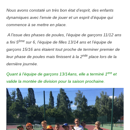
Nous avons constaté un très bon état d’esprit, des enfants
dynamiques avec l’envie de jouer et un esprit d’équipe qui
commence à se mettre en place.
A l’issue des phases de poules, l’équipe de garçons 11/12 ans
ème
a fini 5
sur 6, l’équipe de filles 13/14 ans et l’équipe de
garçons 15/16 ans étaient tout proche de terminer premier de
nde
leur phase de poules mais finissent à la 2
place lors de la
dernière journée.
ere
Quant à l’équipe de garçons 13/14ans, elle a
terminé 1
et
valide la montée de division pour la saison prochaine.