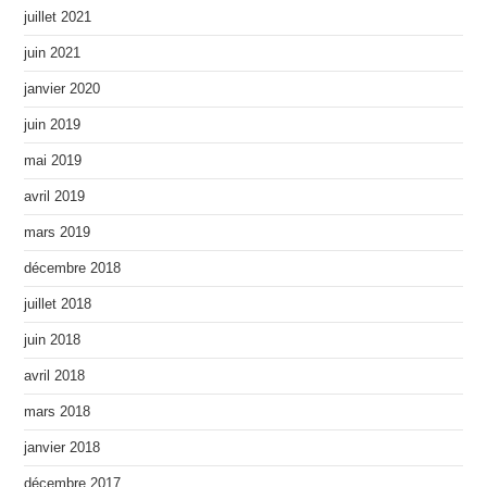
juillet 2021
juin 2021
janvier 2020
juin 2019
mai 2019
avril 2019
mars 2019
décembre 2018
juillet 2018
juin 2018
avril 2018
mars 2018
janvier 2018
décembre 2017