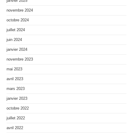
janvier 2025
novembre 2024
octobre 2024
juillet 2024
juin 2024
janvier 2024
novembre 2023
mai 2023
avril 2023
mars 2023
janvier 2023
octobre 2022
juillet 2022
avril 2022