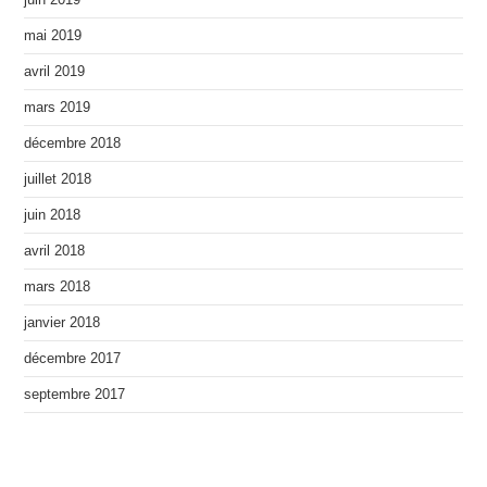
juin 2019
mai 2019
avril 2019
mars 2019
décembre 2018
juillet 2018
juin 2018
avril 2018
mars 2018
janvier 2018
décembre 2017
septembre 2017