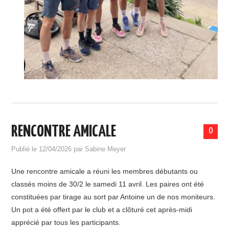
RENCONTRE AMICALE
0
Publié le
12/04/2026
par
Sabine Meyer
Une rencontre amicale a réuni les membres débutants ou
classés moins de 30/2 le samedi 11 avril. Les paires ont été
constituées par tirage au sort par Antoine un de nos moniteurs.
Un pot a été offert par le club et a clôturé cet après-midi
apprécié par tous les participants.