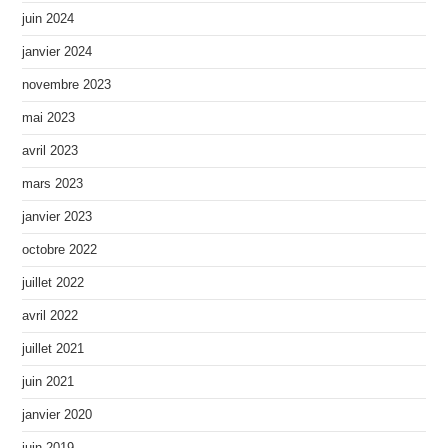
juin 2024
janvier 2024
novembre 2023
mai 2023
avril 2023
mars 2023
janvier 2023
octobre 2022
juillet 2022
avril 2022
juillet 2021
juin 2021
janvier 2020