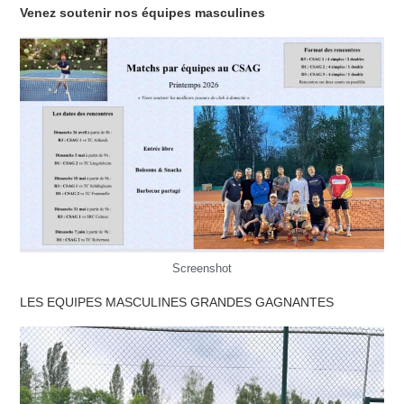
Venez soutenir nos équipes masculines
Screenshot
LES EQUIPES MASCULINES GRANDES GAGNANTES