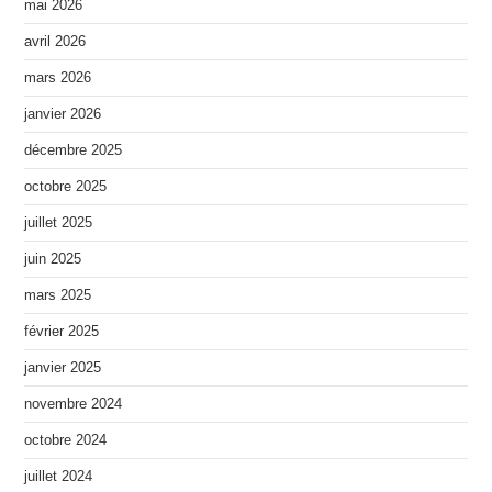
mai 2026
avril 2026
mars 2026
janvier 2026
décembre 2025
octobre 2025
juillet 2025
juin 2025
mars 2025
février 2025
janvier 2025
novembre 2024
octobre 2024
juillet 2024