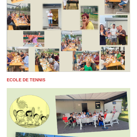
ECOLE DE TENNIS