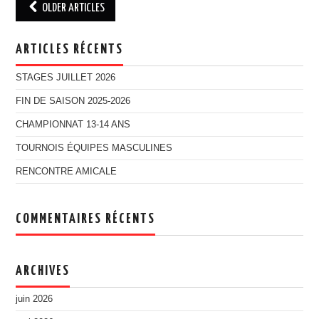
OLDER ARTICLES
Post navigation
ARTICLES RÉCENTS
STAGES JUILLET 2026
FIN DE SAISON 2025-2026
CHAMPIONNAT 13-14 ANS
TOURNOIS ÉQUIPES MASCULINES
RENCONTRE AMICALE
COMMENTAIRES RÉCENTS
ARCHIVES
juin 2026