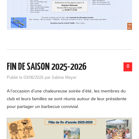
STATUTS ET RÈGLEMENT INTÉRIEUR
CSAGS
FIN DE SAISON 2025-2026
0
Publié le
03/06/2026
par
Sabine Meyer
A l’occasion d’une chaleureuse soirée d’été, les membres du
club et leurs familles se sont réunis autour de leur présidente
pour partager un barbecue convivial.