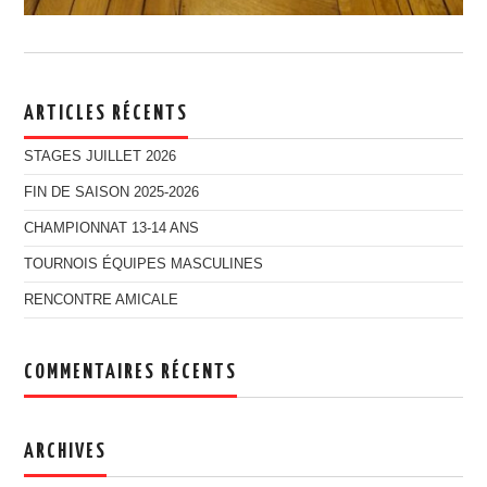
ARTICLES RÉCENTS
STAGES JUILLET 2026
FIN DE SAISON 2025-2026
CHAMPIONNAT 13-14 ANS
TOURNOIS ÉQUIPES MASCULINES
RENCONTRE AMICALE
COMMENTAIRES RÉCENTS
ARCHIVES