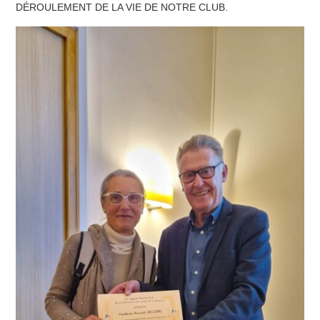
DÉROULEMENT DE LA VIE DE NOTRE CLUB.