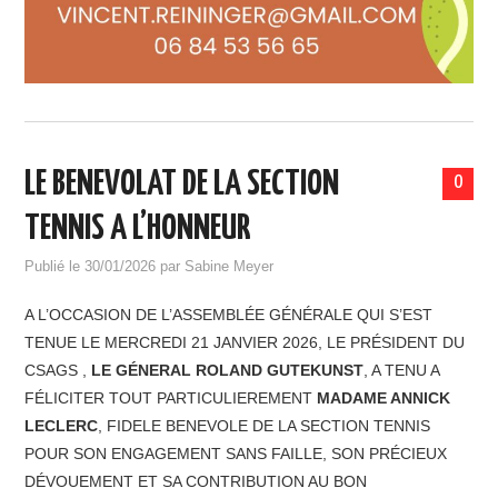
LE BENEVOLAT DE LA SECTION
0
TENNIS A L’HONNEUR
Publié le
30/01/2026
par
Sabine Meyer
A L’OCCASION DE L’ASSEMBLÉE GÉNÉRALE QUI S’EST
TENUE LE MERCREDI 21 JANVIER 2026, LE PRÉSIDENT DU
CSAGS ,
LE GÉNERAL ROLAND GUTEKUNST
, A TENU A
FÉLICITER TOUT PARTICULIEREMENT
MADAME ANNICK
LECLERC
, FIDELE BENEVOLE DE LA SECTION TENNIS
POUR SON ENGAGEMENT SANS FAILLE, SON PRÉCIEUX
DÉVOUEMENT ET SA CONTRIBUTION AU BON