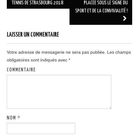
Post navigation
TENNIS DE STRASBOURG 2018
PLACÉE SOUS LE SIGNE DU
SPORT ET DE LA CONVIVIALITÉ !
LAISSER UN COMMENTAIRE
Votre adresse de messagerie ne sera pas publiée.
Les champs
obligatoires sont indiqués avec
*
COMMENTAIRE
NOM
*