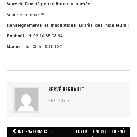
Verre de l’amitié pour clôturer la journée
Venez nombreux !!!!
Renseignements et inscriptions
auprès des moniteurs :
Raphaël
tél. 06.10.85.08.94.
Marine
tél. 06.58.03.56.22.
HERVÉ REGNAULT
MORE POSTS
INTERNATIONAUX DE
FED CUP….. UNE BELLE JOURNÉE