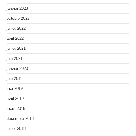
janvier 2023
octobre 2022
juillet 2022
avril 2022
juillet 2021
juin 2021
janvier 2020
juin 2019
mai 2019
avril 2019
mars 2019
décembre 2018
juillet 2018