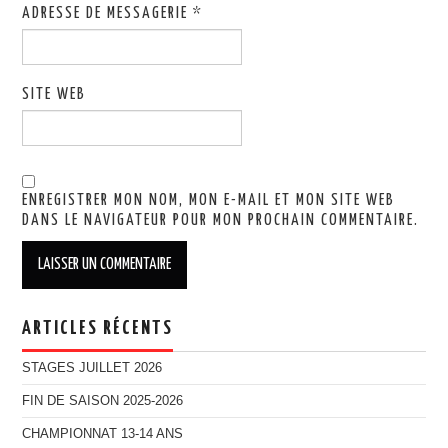
ADRESSE DE MESSAGERIE
*
SITE WEB
ENREGISTRER MON NOM, MON E-MAIL ET MON SITE WEB
DANS LE NAVIGATEUR POUR MON PROCHAIN COMMENTAIRE.
ARTICLES RÉCENTS
STAGES JUILLET 2026
FIN DE SAISON 2025-2026
CHAMPIONNAT 13-14 ANS