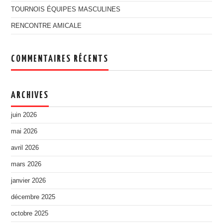
TOURNOIS ÉQUIPES MASCULINES
RENCONTRE AMICALE
COMMENTAIRES RÉCENTS
ARCHIVES
juin 2026
mai 2026
avril 2026
mars 2026
janvier 2026
décembre 2025
octobre 2025