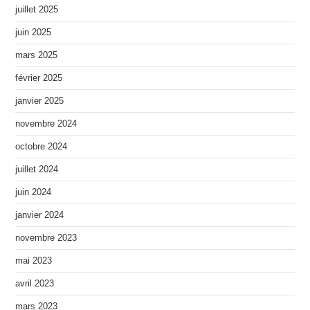
juillet 2025
juin 2025
mars 2025
février 2025
janvier 2025
novembre 2024
octobre 2024
juillet 2024
juin 2024
janvier 2024
novembre 2023
mai 2023
avril 2023
mars 2023